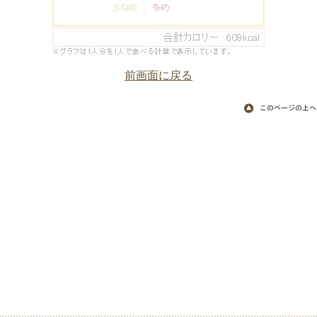
前画面に戻る