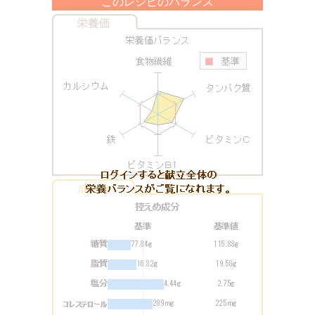
このレシピのバランス