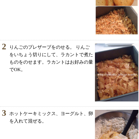
2
りんごのプレザーブをのせる。 りんご
をいちょう切りにして、ラカントで煮た
ものをのせます。ラカントはお好みの量
でOK。
3
ホットケーキミックス、ヨーグルト、卵
を入れて混ぜる。