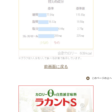
前画面に戻る