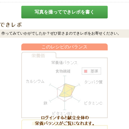
写真を撮ってできレポを書く
作ってみていかがでしたか？ぜひ皆さまのできレポをお寄せください。
このレシピのバランス