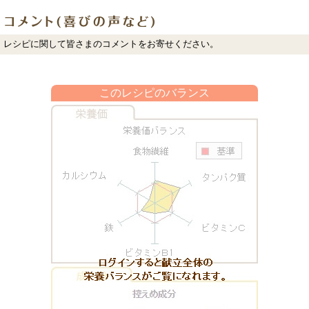
レシピに関して皆さまのコメントをお寄せください。
このレシピのバランス