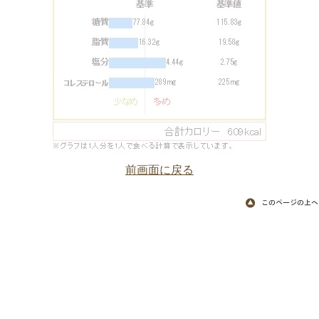
前画面に戻る