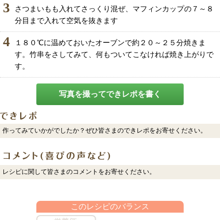
3
さつまいもも入れてさっくり混ぜ、マフィンカップの７～８
分目まで入れて空気を抜きます
4
１８０℃に温めておいたオーブンで約２０～２５分焼きま
す。竹串をさしてみて、何もついてこなければ焼き上がりで
す。
写真を撮ってできレポを書く
作ってみていかがでしたか？ぜひ皆さまのできレポをお寄せください。
レシピに関して皆さまのコメントをお寄せください。
このレシピのバランス