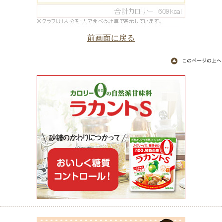
前画面に戻る