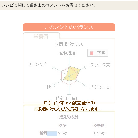
レシピに関して皆さまのコメントをお寄せください。
このレシピのバランス