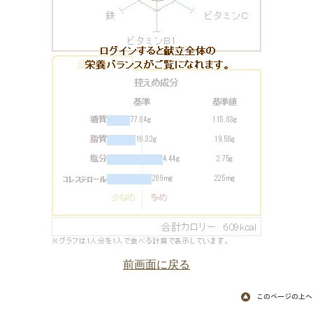
前画面に戻る