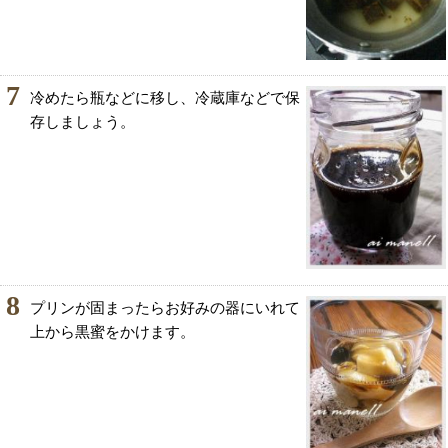
7
冷めたら瓶などに移し、冷蔵庫などで保
存しましょう。
8
プリンが固まったらお好みの器にいれて
上から黒蜜をかけます。