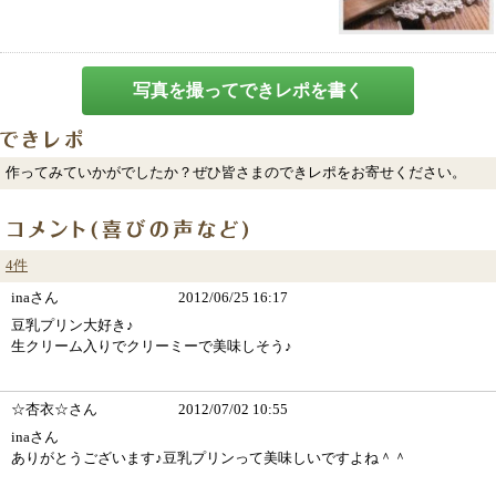
写真を撮ってできレポを書く
作ってみていかがでしたか？ぜひ皆さまのできレポをお寄せください。
4件
inaさん
2012/06/25 16:17
豆乳プリン大好き♪
生クリーム入りでクリーミーで美味しそう♪
☆杏衣☆さん
2012/07/02 10:55
inaさん
ありがとうございます♪豆乳プリンって美味しいですよね＾＾