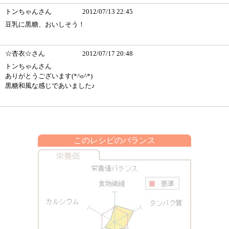
トンちゃんさん
2012/07/13 22:45
豆乳に黒糖、おいしそう！
☆杏衣☆さん
2012/07/17 20:48
トンちゃんさん
ありがとうございます(*^o^*)
黒糖和風な感じであいました♪
このレシピのバランス