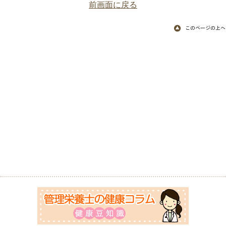
前画面に戻る