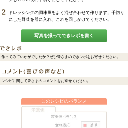
2
ドレッシングの調味量をよく混ぜ合わせて作ります。千切り
にした野菜を器に入れ、これを回しかけてください。
写真を撮ってできレポを書く
作ってみていかがでしたか？ぜひ皆さまのできレポをお寄せください。
レシピに関して皆さまのコメントをお寄せください。
このレシピのバランス