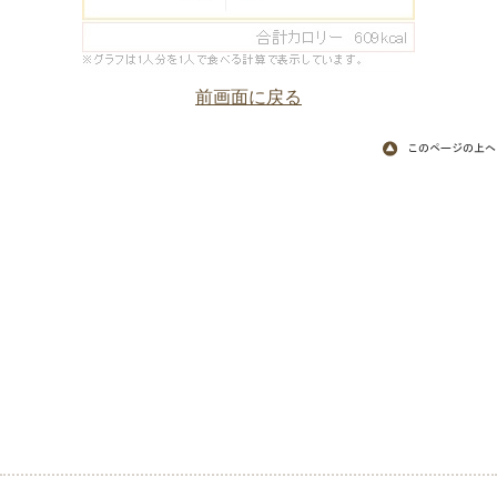
前画面に戻る