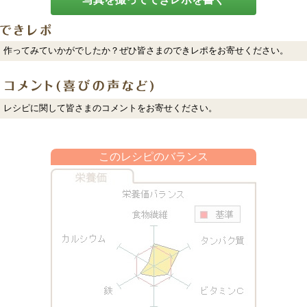
作ってみていかがでしたか？ぜひ皆さまのできレポをお寄せください。
レシピに関して皆さまのコメントをお寄せください。
このレシピのバランス