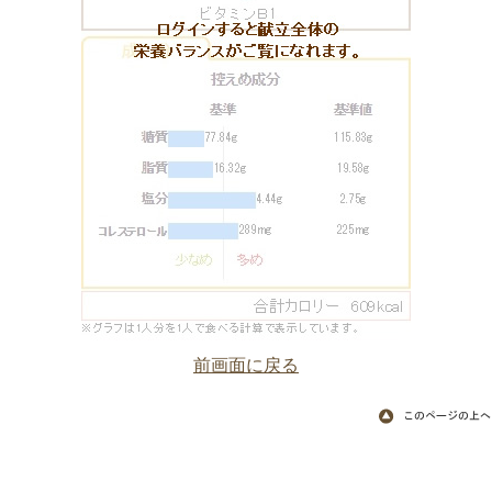
前画面に戻る