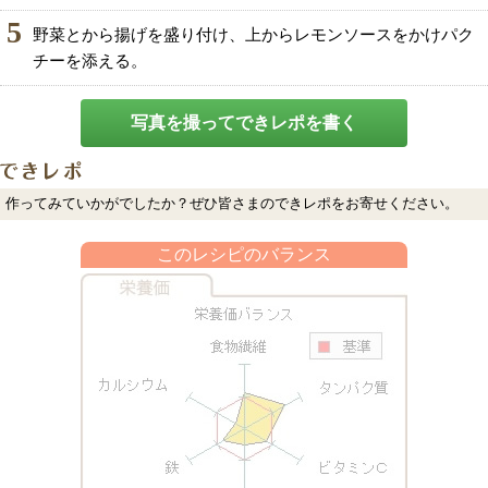
5
野菜とから揚げを盛り付け、上からレモンソースをかけパク
チーを添える。
写真を撮ってできレポを書く
作ってみていかがでしたか？ぜひ皆さまのできレポをお寄せください。
このレシピのバランス