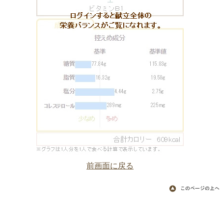
前画面に戻る