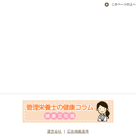
運営会社
｜
広告掲載基準