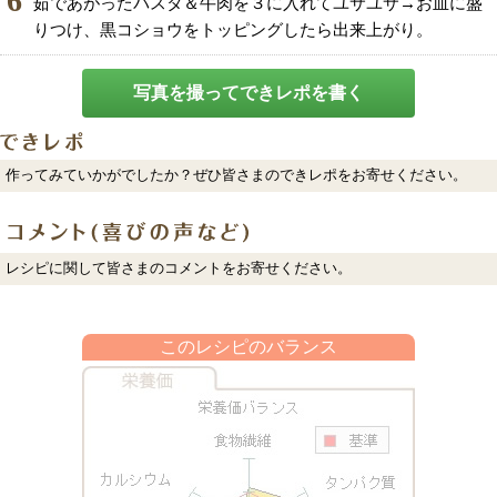
6
茹であがったパスタ＆牛肉を３に入れてユサユサ→お皿に盛
りつけ、黒コショウをトッピングしたら出来上がり。
写真を撮ってできレポを書く
作ってみていかがでしたか？ぜひ皆さまのできレポをお寄せください。
レシピに関して皆さまのコメントをお寄せください。
このレシピのバランス