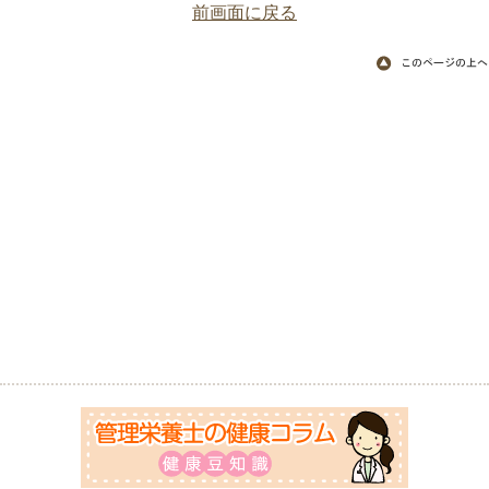
前画面に戻る