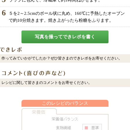
ラップに包んで、冷蔵庫で約1時間ねかせます。
6
５を2～2.5cmのボール状に丸め、160℃に予熱したオーブン
で約10分焼きます。焼き上がったら粉糖をふります。
写真を撮ってできレポを書く
作ってみていかがでしたか？ぜひ皆さまのできレポをお寄せください。
レシピに関して皆さまのコメントをお寄せください。
このレシピのバランス