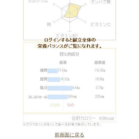
前画面に戻る