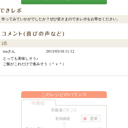
作ってみていかがでしたか？ぜひ皆さまのできレポをお寄せください。
1件
inaさん
2013/03/16 11:12
とっても美味しそう♪
ご飯がこれだけで進みそう（＾ｖ＾）
このレシピのバランス