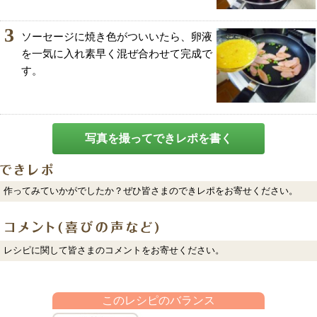
3
ソーセージに焼き色がついいたら、卵液
を一気に入れ素早く混ぜ合わせて完成で
す。
写真を撮ってできレポを書く
作ってみていかがでしたか？ぜひ皆さまのできレポをお寄せください。
レシピに関して皆さまのコメントをお寄せください。
このレシピのバランス