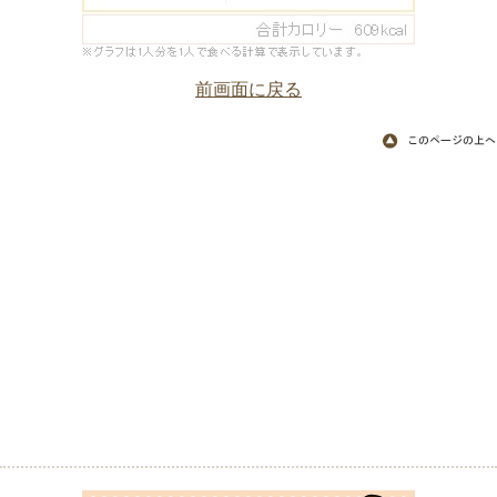
前画面に戻る