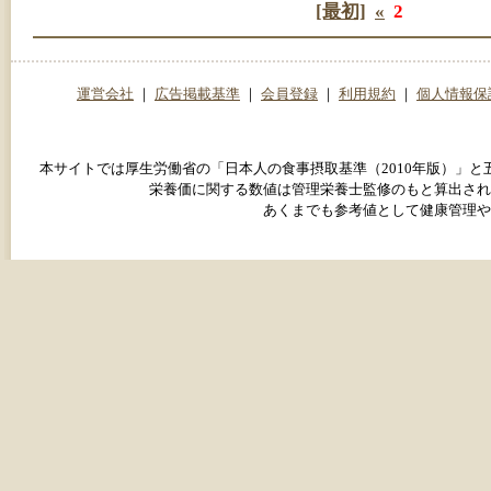
[最初]
«
2
運営会社
｜
広告掲載基準
｜
会員登録
｜
利用規約
｜
個人情報保
本サイトでは厚生労働省の「日本人の食事摂取基準（2010年版）」
栄養価に関する数値は管理栄養士監修のもと算出され
あくまでも参考値として健康管理や