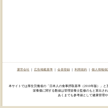
運営会社
｜
広告掲載基準
｜
会員登録
｜
利用規約
｜
個人情報保
本サイトでは厚生労働省の「日本人の食事摂取基準（2010年版）」
栄養価に関する数値は管理栄養士監修のもと算出され
あくまでも参考値として健康管理や