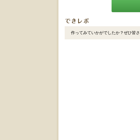
作ってみていかがでしたか？ぜひ皆さ