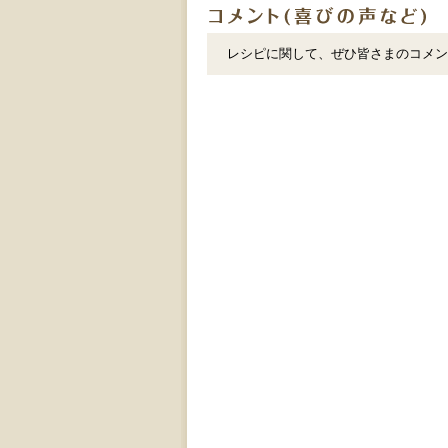
レシピに関して、ぜひ皆さまのコメン