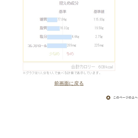
前画面に戻る