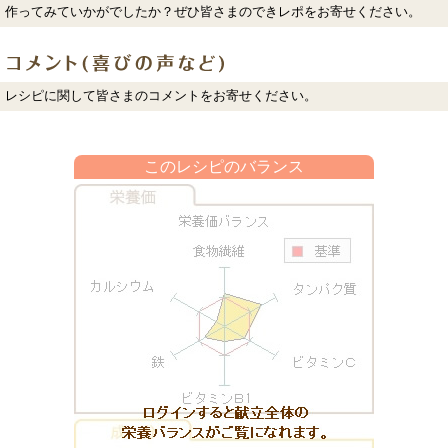
作ってみていかがでしたか？ぜひ皆さまのできレポをお寄せください。
レシピに関して皆さまのコメントをお寄せください。
このレシピのバランス