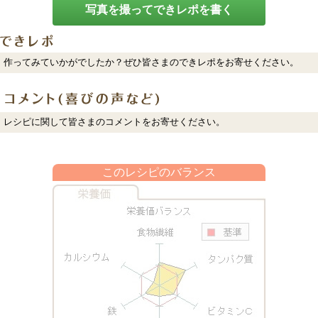
写真を撮ってできレポを書く
作ってみていかがでしたか？ぜひ皆さまのできレポをお寄せください。
レシピに関して皆さまのコメントをお寄せください。
このレシピのバランス