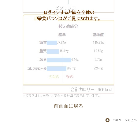
前画面に戻る