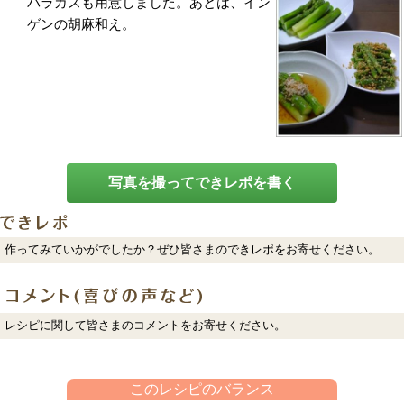
パラガスも用意しました。あとは、イン
ゲンの胡麻和え。
写真を撮ってできレポを書く
作ってみていかがでしたか？ぜひ皆さまのできレポをお寄せください。
レシピに関して皆さまのコメントをお寄せください。
このレシピのバランス