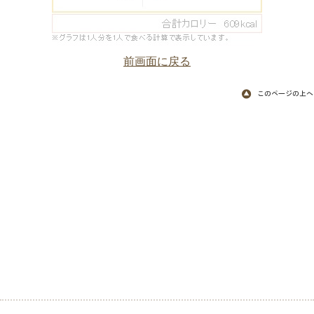
前画面に戻る