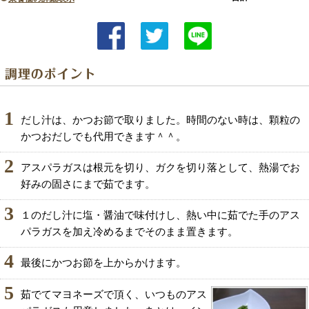
1
だし汁は、かつお節で取りました。時間のない時は、顆粒の
かつおだしでも代用できます＾＾。
2
アスパラガスは根元を切り、ガクを切り落として、熱湯でお
好みの固さにまで茹でます。
3
１のだし汁に塩・醤油で味付けし、熱い中に茹でた手のアス
パラガスを加え冷めるまでそのまま置きます。
4
最後にかつお節を上からかけます。
5
茹でてマヨネーズで頂く、いつものアス