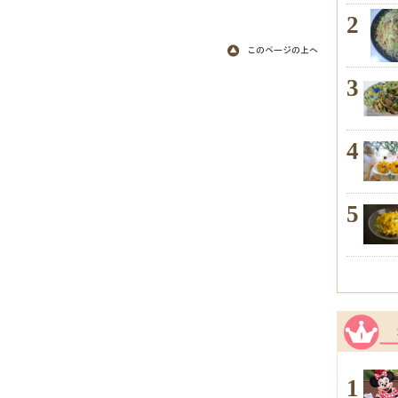
2
3
4
5
1