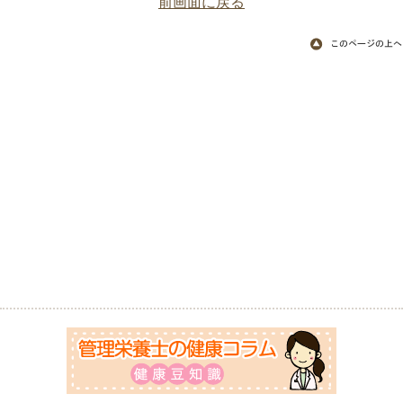
前画面に戻る