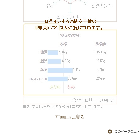
前画面に戻る