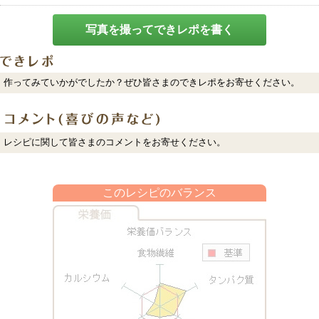
写真を撮ってできレポを書く
作ってみていかがでしたか？ぜひ皆さまのできレポをお寄せください。
レシピに関して皆さまのコメントをお寄せください。
このレシピのバランス