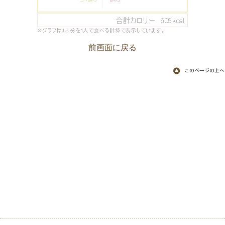
前画面に戻る