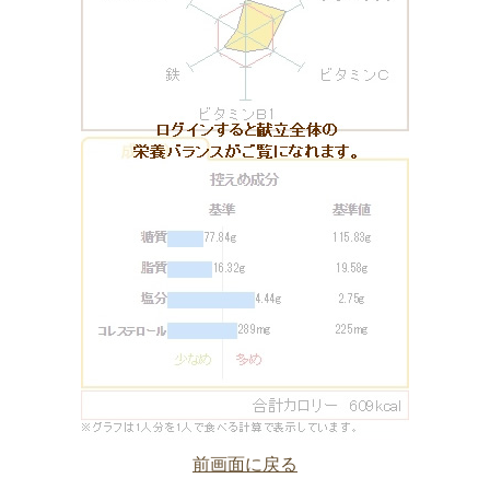
前画面に戻る