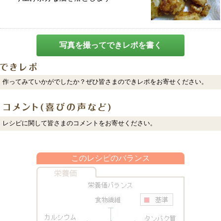
写真を撮ってできレポを書く
作ってみていかがでしたか？ぜひ皆さまのできレポをお寄せください。
レシピに関して皆さまのコメントをお寄せください。
このレシピのバランス