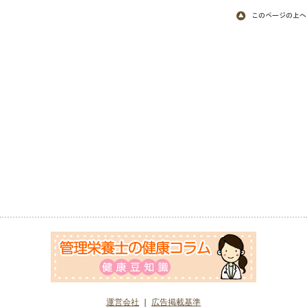
運営会社
｜
広告掲載基準