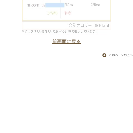
前画面に戻る