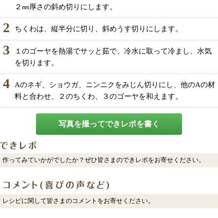
２㎜厚さの斜め切りにします。
2
ちくわは、縦半分に切り、斜めうす切りにします。
3
１のゴーヤを熱湯でサッと茹で、冷水に取って冷まし、水気
を切ります。
4
Aのネギ、ショウガ、ニンニクをみじん切りにし、他のAの材
料と合わせ、２のちくわ、３のゴーヤを和えます。
写真を撮ってできレポを書く
作ってみていかがでしたか？ぜひ皆さまのできレポをお寄せください。
レシピに関して皆さまのコメントをお寄せください。