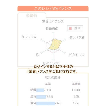
このレシピのバランス