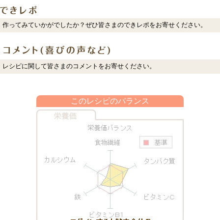
作ってみていかがでしたか？ぜひ皆さまのできレポをお寄せください。
レシピに関して皆さまのコメントをお寄せください。
このレシピのバランス