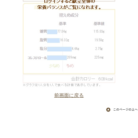
前画面に戻る