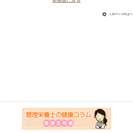
前画面に戻る