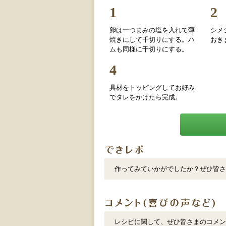
1
2
卵は一つまみの塩を入れて薄
シメ
焼きにして千切りにする。ハ
おき
ムも同様に千切りにする。
4
具材をトッピングしてお好み
でタレをかけたら完成。
作ってみていかがでしたか？ぜひ皆さ
レシピに関して、ぜひ皆さまのコメン