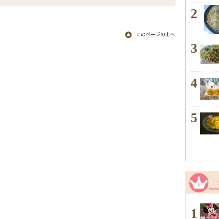
2
3
4
5
1