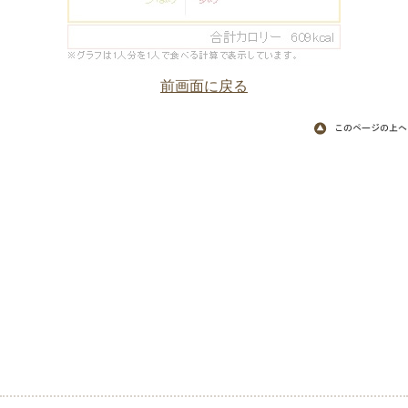
前画面に戻る