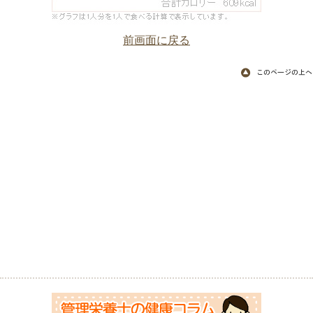
前画面に戻る