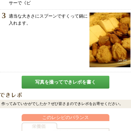
サーで《ビ
3
適当な大きさにスプーンですくって鍋に
入れます。
写真を撮ってできレポを書く
作ってみていかがでしたか？ぜひ皆さまのできレポをお寄せください。
このレシピのバランス