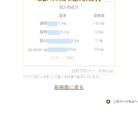
前画面に戻る