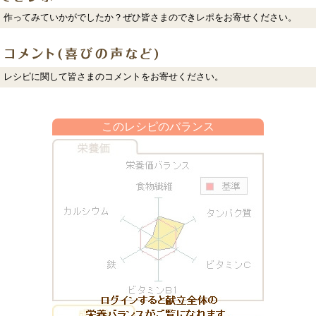
作ってみていかがでしたか？ぜひ皆さまのできレポをお寄せください。
レシピに関して皆さまのコメントをお寄せください。
このレシピのバランス