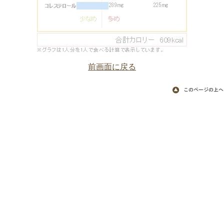
前画面に戻る