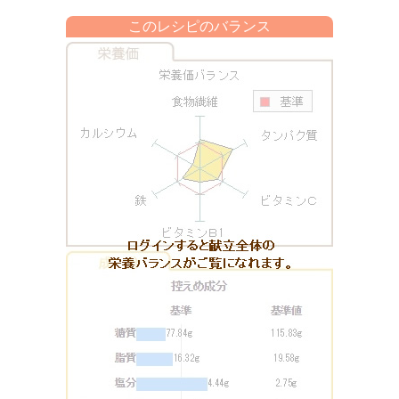
このレシピのバランス