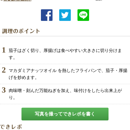
1
茄子はざく切り、厚揚げは食べやすい大きさに切り分けま
す。
2
マカダミアナッツオイル を熱したフライパンで、茄子・厚揚
げを炒めます。
3
肉味噌・刻んだ万能ねぎを加え、味付けをしたら出来上が
り。
写真を撮ってできレポを書く