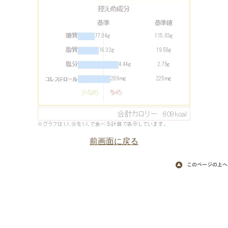
前画面に戻る