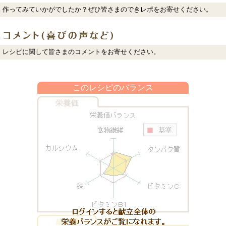
作ってみていかがでしたか？ぜひ皆さまのできレポをお寄せください。
レシピに関して皆さまのコメントをお寄せください。
このレシピのバランス