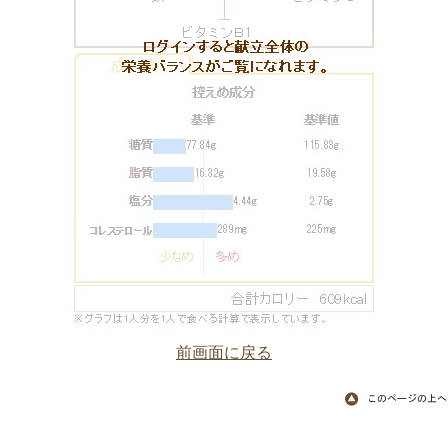
前画面に戻る