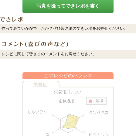
写真を撮ってできレポを書く
作ってみていかがでしたか？ぜひ皆さまのできレポをお寄せください。
レシピに関して皆さまのコメントをお寄せください。
このレシピのバランス