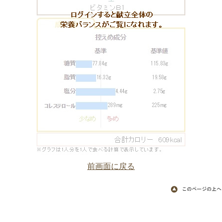
前画面に戻る