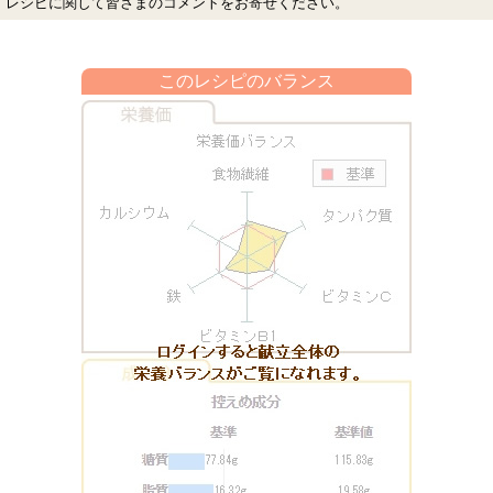
レシピに関して皆さまのコメントをお寄せください。
このレシピのバランス