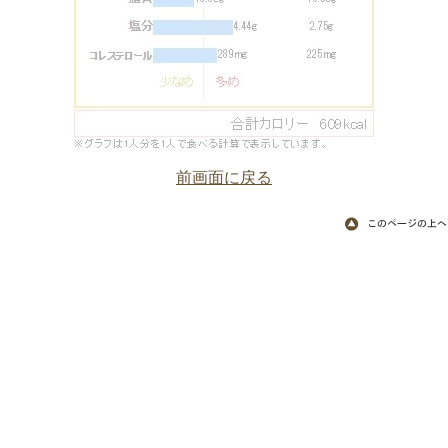
前画面に戻る