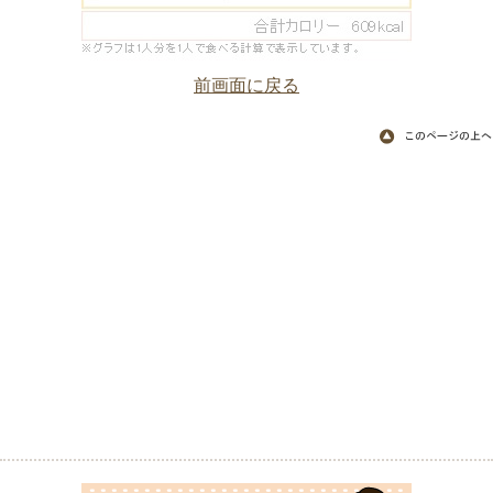
前画面に戻る