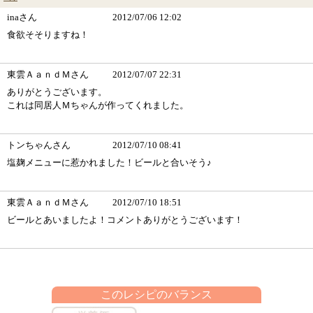
inaさん
2012/07/06 12:02
食欲そそりますね！
東雲ＡａｎｄＭさん
2012/07/07 22:31
ありがとうございます。
これは同居人Ｍちゃんが作ってくれました。
トンちゃんさん
2012/07/10 08:41
塩麹メニューに惹かれました！ビールと合いそう♪
東雲ＡａｎｄＭさん
2012/07/10 18:51
ビールとあいましたよ！コメントありがとうございます！
このレシピのバランス