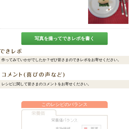
写真を撮ってできレポを書く
作ってみていかがでしたか？ぜひ皆さまのできレポをお寄せください。
レシピに関して皆さまのコメントをお寄せください。
このレシピのバランス