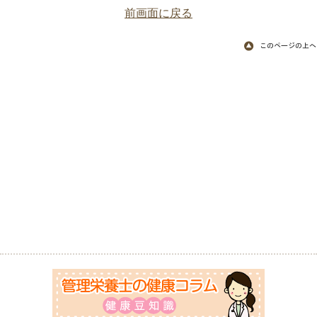
前画面に戻る