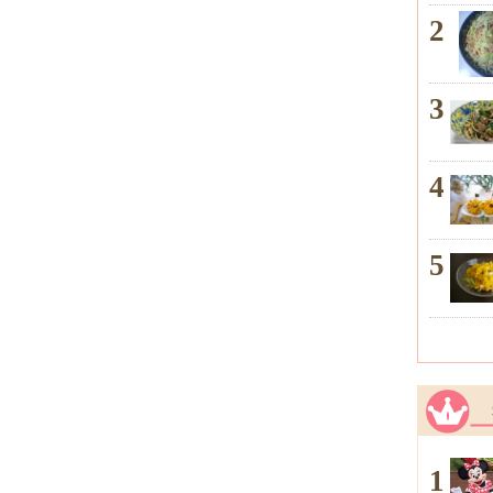
2
3
4
5
1