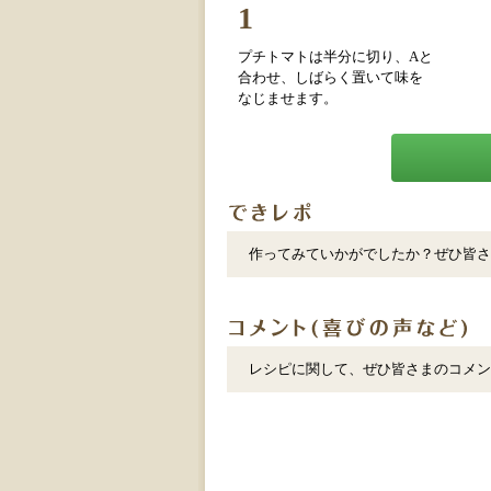
1
プチトマトは半分に切り、Aと
合わせ、しばらく置いて味を
なじませます。
作ってみていかがでしたか？ぜひ皆さ
レシピに関して、ぜひ皆さまのコメン