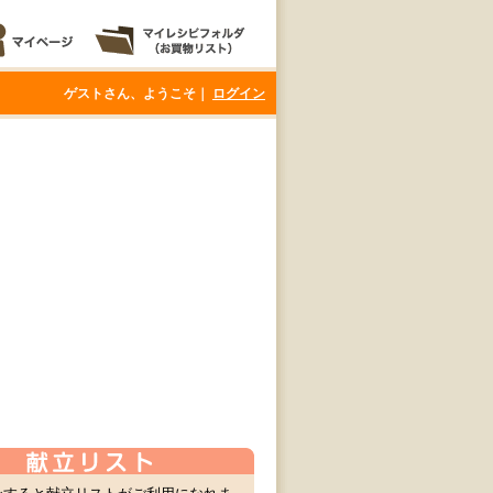
ゲストさん、ようこそ｜
ログイン