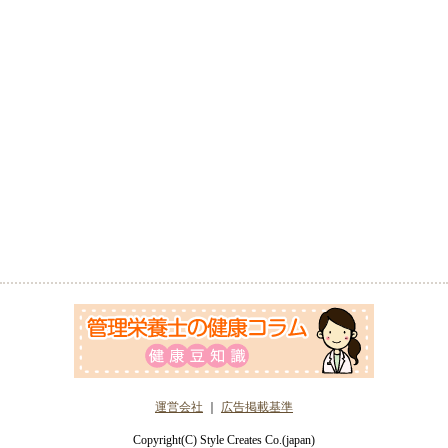
運営会社
｜
広告掲載基準
Copyright(C) Style Creates Co.(japan)