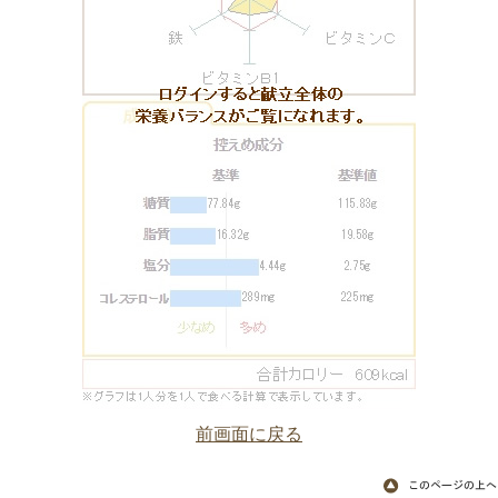
前画面に戻る