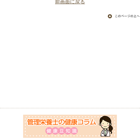
前画面に戻る