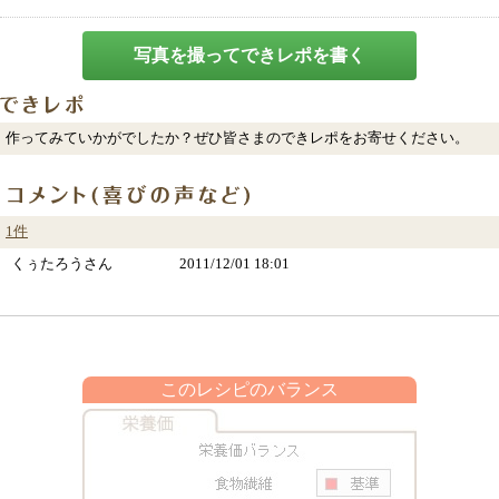
写真を撮ってできレポを書く
作ってみていかがでしたか？ぜひ皆さまのできレポをお寄せください。
1件
くぅたろうさん
2011/12/01 18:01
このレシピのバランス