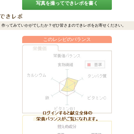
写真を撮ってできレポを書く
作ってみていかがでしたか？ぜひ皆さまのできレポをお寄せください。
このレシピのバランス