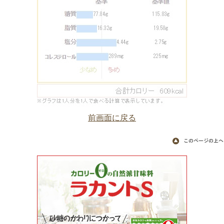
前画面に戻る