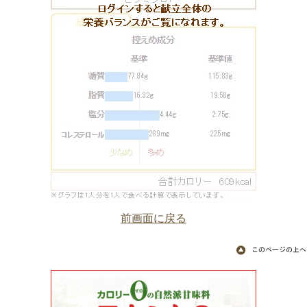
前画面に戻る