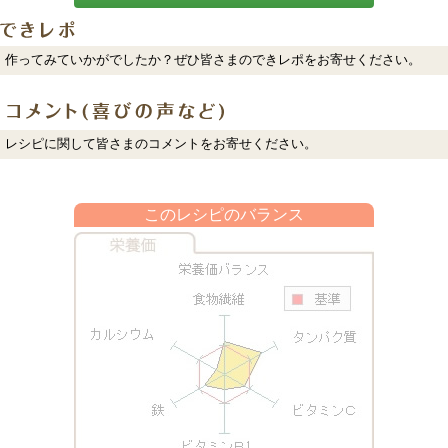
作ってみていかがでしたか？ぜひ皆さまのできレポをお寄せください。
レシピに関して皆さまのコメントをお寄せください。
このレシピのバランス