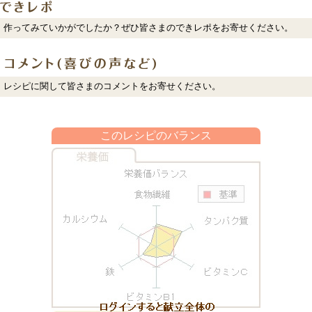
作ってみていかがでしたか？ぜひ皆さまのできレポをお寄せください。
レシピに関して皆さまのコメントをお寄せください。
このレシピのバランス