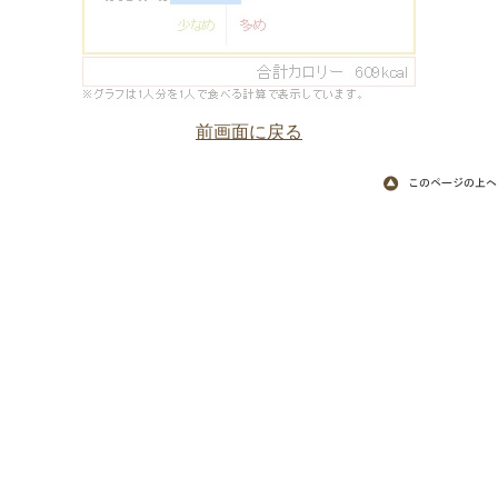
前画面に戻る