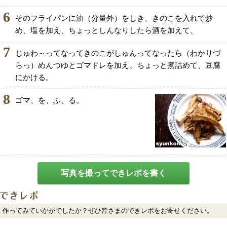
6
そのフライパンに油（分量外）をしき、きのこを入れて炒
め、塩を加え、ちょっとしんなりしたら酒を加えて、
7
じゅわ～ってなってきのこがしゅんってなったら（わかりづ
らっ）めんつゆとゴマドレを加え、ちょっと煮詰めて、豆腐
にかける。
8
ゴマ、を、ふ、る。
写真を撮ってできレポを書く
作ってみていかがでしたか？ぜひ皆さまのできレポをお寄せください。