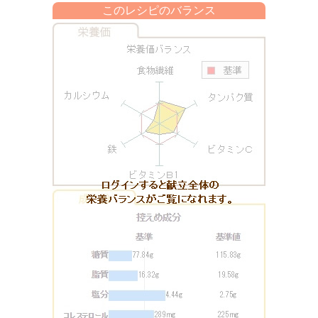
このレシピのバランス