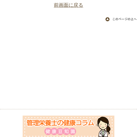
前画面に戻る