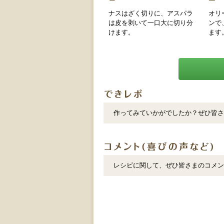
ナスはざく切りに、アスパラ
オリ
は皮を剥いて一口大に切り分
ンで
けます。
ます
作ってみていかがでしたか？ぜひ皆さ
レシピに関して、ぜひ皆さまのコメン